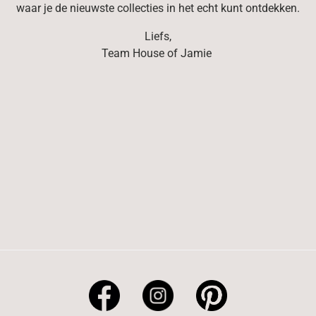
waar je de nieuwste collecties in het echt kunt ontdekken.
Liefs,
Team House of Jamie