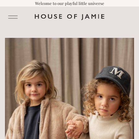
Welcome to our playful little universe