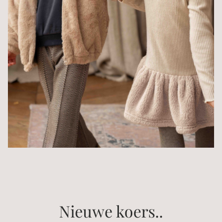
Nieuwe koers..