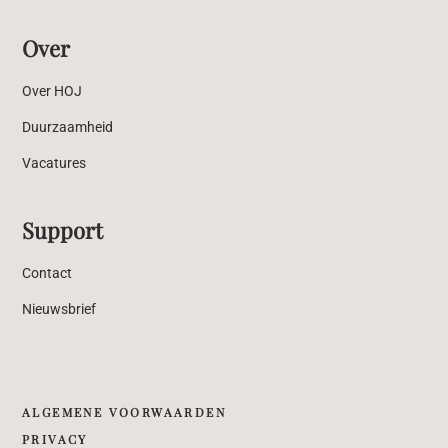
Over
Over HOJ
Duurzaamheid
Vacatures
Support
Contact
Nieuwsbrief
ALGEMENE VOORWAARDEN
PRIVACY