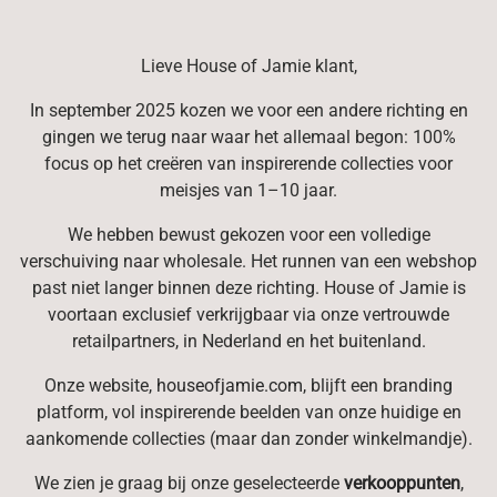
Lieve House of Jamie klant,
In september 2025 kozen we voor een andere richting en
gingen we terug naar waar het allemaal begon: 100%
focus op het creëren van inspirerende collecties voor
meisjes van 1–10 jaar.
We hebben bewust gekozen voor een volledige
verschuiving naar wholesale. Het runnen van een webshop
past niet langer binnen deze richting. House of Jamie is
voortaan exclusief verkrijgbaar via onze vertrouwde
retailpartners, in Nederland en het buitenland.
Onze website,
houseofjamie.com
, blijft een branding
platform, vol inspirerende beelden van onze huidige en
aankomende collecties (maar dan zonder winkelmandje).
We zien je graag bij onze geselecteerde
verkooppunten
,